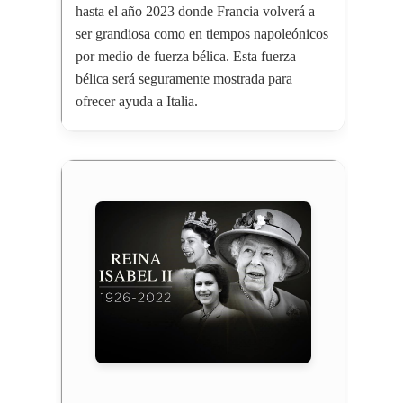
hasta el año 2023 donde Francia volverá a
ser grandiosa como en tiempos napoleónicos
por medio de fuerza bélica. Esta fuerza
bélica será seguramente mostrada para
ofrecer ayuda a Italia.