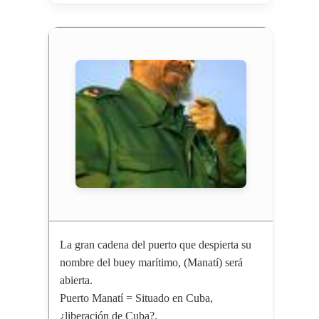
La gran cadena del puerto que despierta su
nombre del buey marítimo, (Manatí) será
abierta.
Puerto Manatí = Situado en Cuba,
¿liberación de Cuba?.