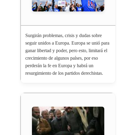
Surgirán problemas, crisis y dudas sobre
seguir unidos a Europa. Europa se unió para
ganar libertad y poder, pero esto, limitará el
crecimiento de algunos países, por eso
perderán la fe en Europa y habrá un
resurgimiento de los partidos derechistas.