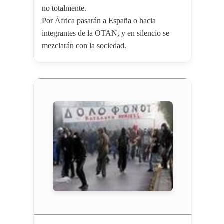
no totalmente.
Por África pasarán a España o hacia
integrantes de la OTAN, y en silencio se
mezclarán con la sociedad.