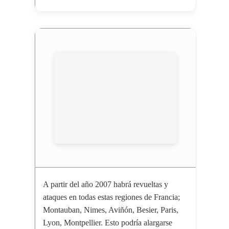
A partir del año 2007 habrá revueltas y
ataques en todas estas regiones de Francia;
Montauban, Nimes, Aviñón, Besier, Paris,
Lyon, Montpellier. Esto podría alargarse