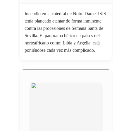
Incendio en la catedral de Notre Dame. ISIS
tenía planeado atentar de forma inminente
contra las procesiones de Semana Santa de
Sevilla. El panorama bélico en países del
norteafricano como: Libia y Argelia, está
poniéndose cada vez más complicado.