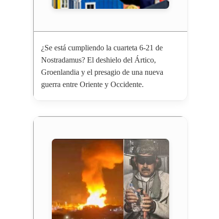
¿Se está cumpliendo la cuarteta 6-21 de
Nostradamus? El deshielo del Ártico,
Groenlandia y el presagio de una nueva
guerra entre Oriente y Occidente.