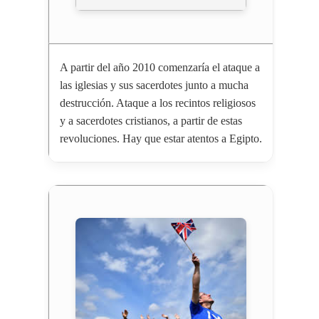
A partir del año 2010 comenzaría el ataque a
las iglesias y sus sacerdotes junto a mucha
destrucción. Ataque a los recintos religiosos
y a sacerdotes cristianos, a partir de estas
revoluciones. Hay que estar atentos a Egipto.