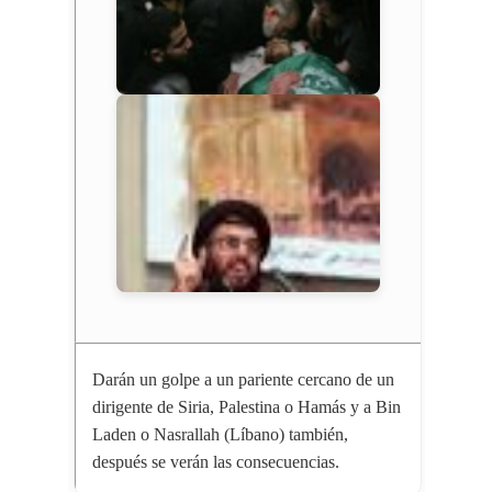
Darán un golpe a un pariente cercano de un
dirigente de Siria, Palestina o Hamás y a Bin
Laden o Nasrallah (Líbano) también,
después se verán las consecuencias.