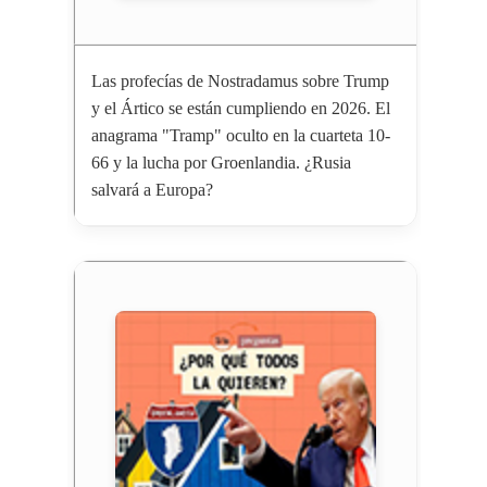
Las profecías de Nostradamus sobre Trump
y el Ártico se están cumpliendo en 2026. El
anagrama "Tramp" oculto en la cuarteta 10-
66 y la lucha por Groenlandia. ¿Rusia
salvará a Europa?