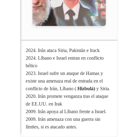
2024. Irán ataca Siria, Pakistán e Irack
2024. Líbano e Israel entran en conflicto
bélico
2023. Israel sufre un ataque de Hamas y
existe una amenaza real de entrada en el
conflicto de Irán, Líbano (
Hizbulá)
y Siria.
2020. Irán promete venganza tras el ataque
de EE.UU. en Irak
2009. Irán apoya al Líbano frente a Israel.
2009. Irán amenaza con una guerra sin
límites, si es atacado antes.