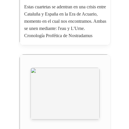
Estas cuartetas se adentran en una crisis entre
Cataluña y España en la Era de Acuario,
momento en el cual nos encontramos. Ambas
se unen mediante: l'eau y L'Urne.
Cronología Profética de Nostradamus