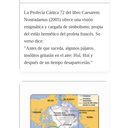
La Profecía Cártica 72 del libro Caesarem
Nostradamus (2005) ofrece una visión
enigmática y cargada de simbolismo, propia
del estilo hermético del profeta francés. Su
verso dice:
"Antes de que suceda, algunos pájaros
insólitos gritarán en el aire: Huí, Huí y
después de un tiempo desaparecerán."