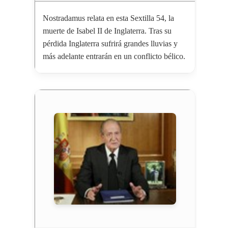
Nostradamus relata en esta Sextilla 54, la
muerte de Isabel II de Inglaterra. Tras su
pérdida Inglaterra sufrirá grandes lluvias y
más adelante entrarán en un conflicto bélico.