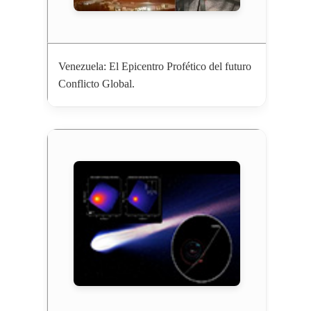
Venezuela: El Epicentro Profético del futuro
Conflicto Global.