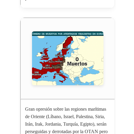
Gran opresión sobre las regiones marítimas
de Oriente (Líbano, Israel, Palestina, Siria,
Irán, Irak, Jordania, Turquía, Egipto), serán
perseguidas y derrotadas por la OTAN pero