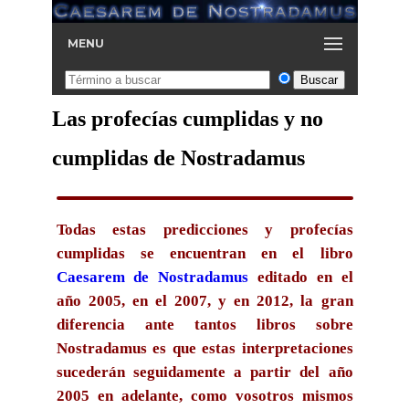
MENU
Las profecías cumplidas y no
cumplidas de Nostradamus
Todas estas predicciones y profecías
cumplidas se encuentran en el libro
Caesarem de Nostradamus
editado en el
año 2005, en el 2007, y en 2012, la gran
diferencia ante tantos libros sobre
Nostradamus es que estas interpretaciones
sucederán seguidamente a partir del año
2005 en adelante, como vosotros mismos