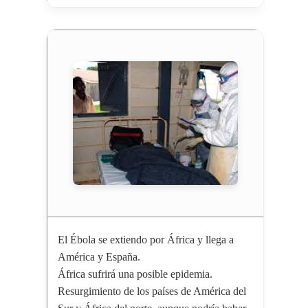
El Ébola se extiendo por África y llega a
América y España.
África sufrirá una posible epidemia.
Resurgimiento de los países de América del