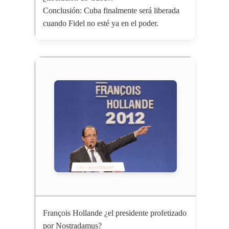
Conclusión: Cuba finalmente será liberada
cuando Fidel no esté ya en el poder.
François Hollande ¿el presidente profetizado
por Nostradamus?