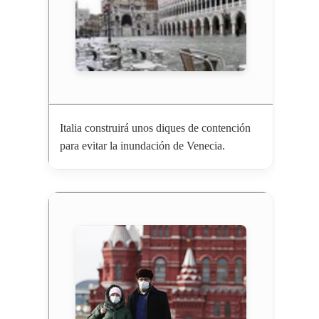
Italia construirá unos diques de contención
para evitar la inundación de Venecia.