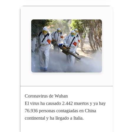
Coronavirus de Wuhan
El virus ha causado 2.442 muertos y ya hay
76.936 personas contagiadas en China
continental y ha llegado a Italia.