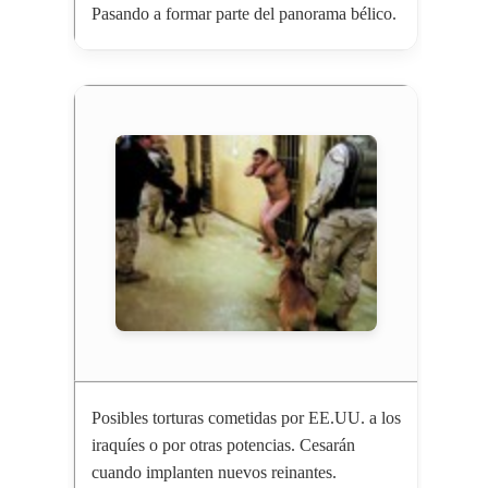
Pasando a formar parte del panorama bélico.
Posibles torturas cometidas por EE.UU. a los
iraquíes o por otras potencias. Cesarán
cuando implanten nuevos reinantes.