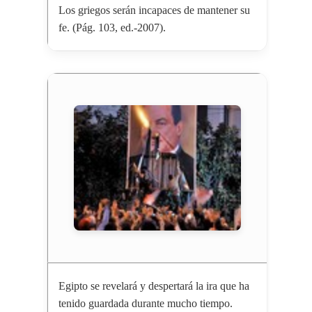
Los griegos serán incapaces de mantener su
fe. (Pág. 103, ed.-2007).
Egipto se revelará y despertará la ira que ha
tenido guardada durante mucho tiempo.