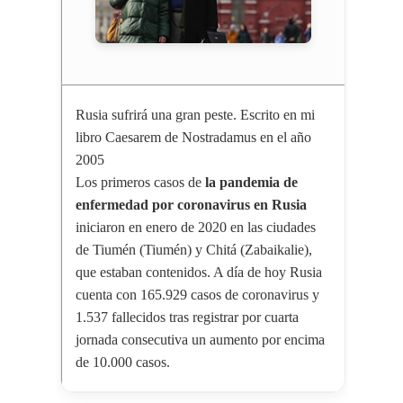
Rusia sufrirá una gran peste. Escrito en mi
libro Caesarem de Nostradamus en el año
2005
Los primeros casos de
la pandemia de
enfermedad por coronavirus en Rusia
iniciaron en enero de 2020 en las ciudades
de Tiumén (Tiumén) y Chitá (Zabaikalie),
que estaban contenidos. A día de hoy Rusia
cuenta con 165.929 casos de coronavirus y
1.537 fallecidos tras registrar por cuarta
jornada consecutiva un aumento por encima
de 10.000 casos.