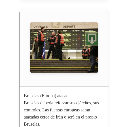
Bruselas (Europa) atacada.
Bruselas debería reforzar sus ejércitos, sus
controles. Las fuerzas europeas serán
atacadas cerca de Irán o será en el propio
Bruselas.