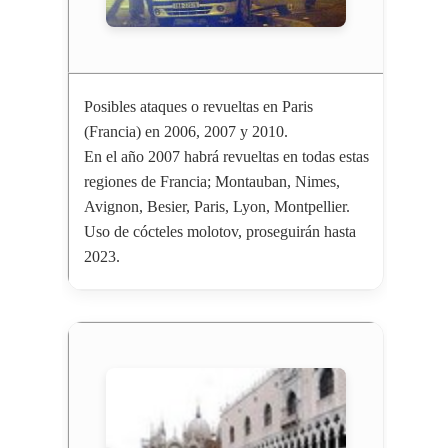
Posibles ataques o revueltas en Paris
(Francia) en 2006, 2007 y 2010.
En el año 2007 habrá revueltas en todas estas
regiones de Francia; Montauban, Nimes,
Avignon, Besier, Paris, Lyon, Montpellier.
Uso de cócteles molotov, proseguirán hasta
2023.