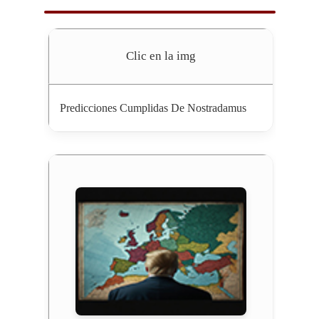
Clic en la img
Predicciones Cumplidas De Nostradamus