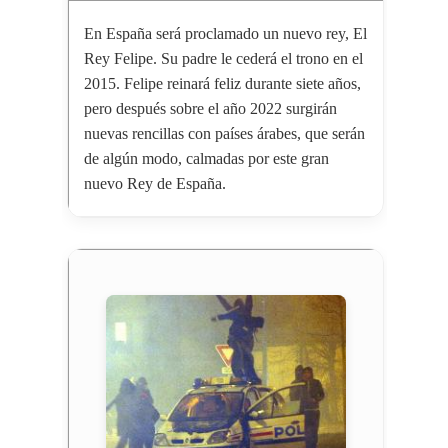
En España será proclamado un nuevo rey, El
Rey Felipe. Su padre le cederá el trono en el
2015. Felipe reinará feliz durante siete años,
pero después sobre el año 2022 surgirán
nuevas rencillas con países árabes, que serán
de algún modo, calmadas por este gran
nuevo Rey de España.