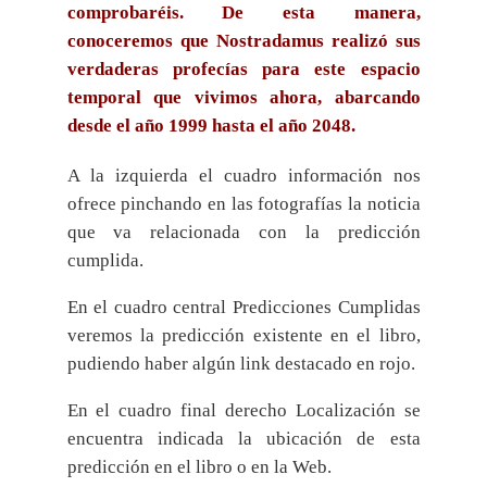
comprobaréis. De esta manera,
conoceremos que Nostradamus realizó sus
verdaderas profecías para este espacio
temporal que vivimos ahora, abarcando
desde el año 1999 hasta el año 2048.
A la izquierda el cuadro información nos
ofrece pinchando en las fotografías la noticia
que va relacionada con la predicción
cumplida.
En el cuadro central Predicciones Cumplidas
veremos la predicción existente en el libro,
pudiendo haber algún link destacado en rojo.
En el cuadro final derecho Localización se
encuentra indicada la ubicación de esta
predicción en el libro o en la Web.