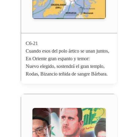
C6-21
Cuando esos del polo ártico se unan juntos,
En Oriente gran espanto y temor:
Nuevo elegido, sostendrá el gran templo,
Rodas, Bizancio teñida de sangre Bárbara.