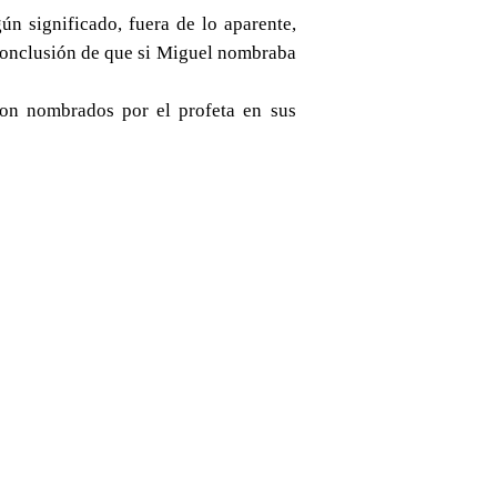
n significado, fuera de lo aparente,
 conclusión de que si Miguel nombraba
on nombrados por el profeta en sus