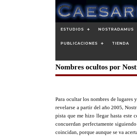
ESTUDIOS
NOSTRADAMUS
PUBLICACIONES
TIENDA
Nombres ocultos por Nos
Para ocultar los nombres de lugares y
revelarse a partir del año 2005, Nos
pista que me hizo llegar hasta este 
concuerdan perfectamente siguiendo 
coincidan, porque aunque se va acert