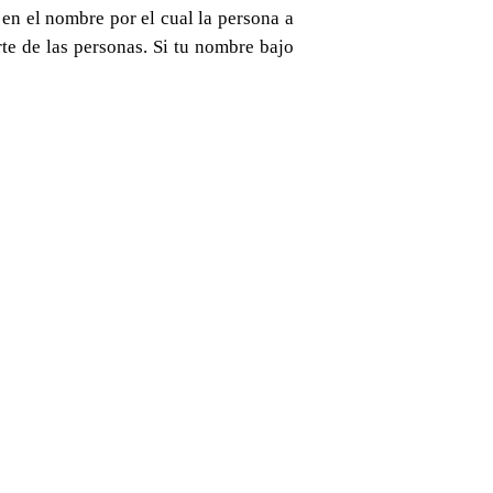
en el nombre por el cual la persona a
te de las personas. Si tu nombre bajo