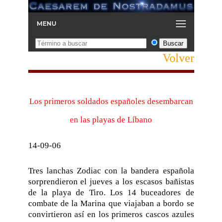
MENU
Volver
Los primeros soldados españoles desembarcan
en las playas de Líbano
14-09-06
Tres lanchas Zodiac con la bandera española
sorprendieron el jueves a los escasos bañistas
de la playa de Tiro. Los 14 buceadores de
combate de la Marina que viajaban a bordo se
convirtieron así en los primeros cascos azules