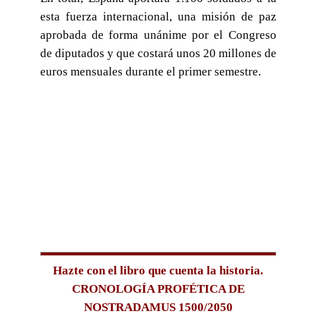
esta fuerza internacional, una misión de paz
aprobada de forma unánime por el Congreso
de diputados y que costará unos 20 millones de
euros mensuales durante el primer semestre.
Hazte con el libro que cuenta la historia.
CRONOLOGÍA PROFÉTICA DE
NOSTRADAMUS 1500/2050