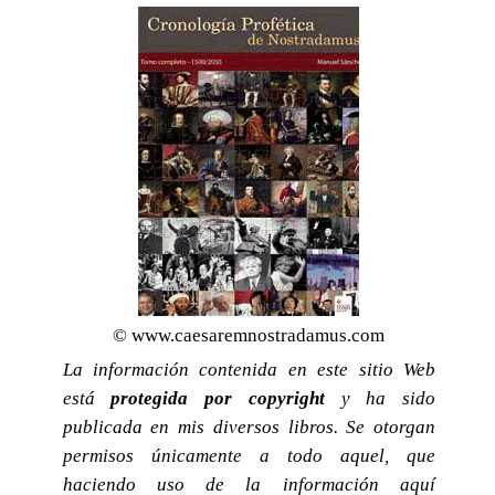
© www.caesaremnostradamus.com
La información contenida en este sitio Web
está
protegida por copyright
y ha sido
publicada en mis diversos libros. Se otorgan
permisos únicamente a todo aquel, que
haciendo uso de la información aquí