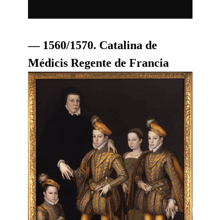
— 1560/1570. Catalina de
Médicis Regente de Francia