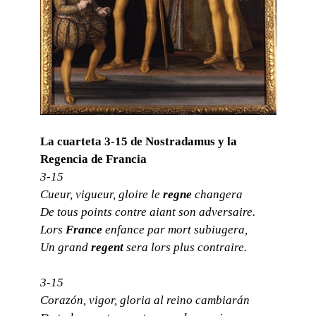
La cuarteta 3-15 de Nostradamus y la
Regencia de Francia
3-15
Cueur, vigueur, gloire le
regne
changera
De tous points contre aiant son adversaire.
Lors
France
enfance par mort subiugera,
Un grand
regent
sera lors plus contraire.
3-15
Corazón, vigor, gloria al reino cambiarán