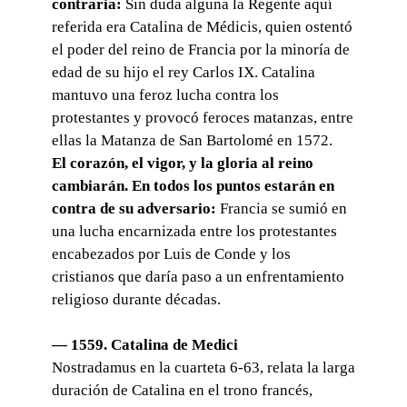
contraria:
Sin duda alguna la Regente aquí
referida era Catalina de Médicis, quien ostentó
el poder del reino de Francia por la minoría de
edad de su hijo el rey Carlos IX. Catalina
mantuvo una feroz lucha contra los
protestantes y provocó feroces matanzas, entre
ellas la Matanza de San Bartolomé en 1572.
El corazón, el vigor, y la gloria al reino
cambiarán. En todos los puntos estarán en
contra de su adversario:
Francia se sumió en
una lucha encarnizada entre los protestantes
encabezados por Luis de Conde y los
cristianos que daría paso a un enfrentamiento
religioso durante décadas.
— 1559. Catalina de Medici
Nostradamus en la cuarteta 6-63, relata la larga
duración de Catalina en el trono francés,