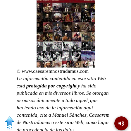
© www.caesaremnostradamus.com
La información contenida en este sitio Web
está
protegida por copyright
y ha sido
publicada en mis diversos libros. Se otorgan
permisos únicamente a todo aquel, que
haciendo uso de la información aquí
contenida, cite a Manuel Sánchez, Caesarem
de Nostradamus o este sitio Web, como lugar
de procedencia de los datos.