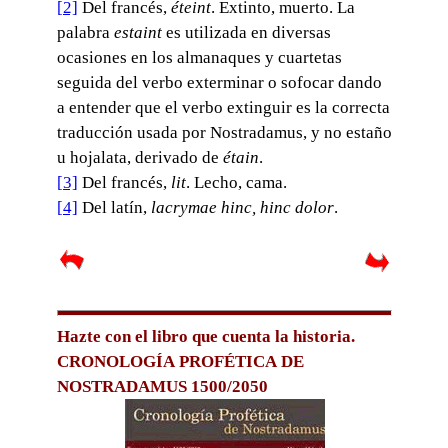
[2]
Del francés,
éteint
. Extinto, muerto. La
palabra
estaint
es utilizada en diversas
ocasiones en los almanaques y cuartetas
seguida del verbo exterminar o sofocar dando
a entender que el verbo extinguir es la correcta
traducción usada por Nostradamus, y no estaño
u hojalata, derivado de
étain
.
[3]
Del francés,
lit
. Lecho, cama.
[4]
Del latín,
lacrymae hinc, hinc dolor
.
Hazte con el libro que cuenta la historia.
CRONOLOGÍA PROFÉTICA DE
NOSTRADAMUS 1500/2050