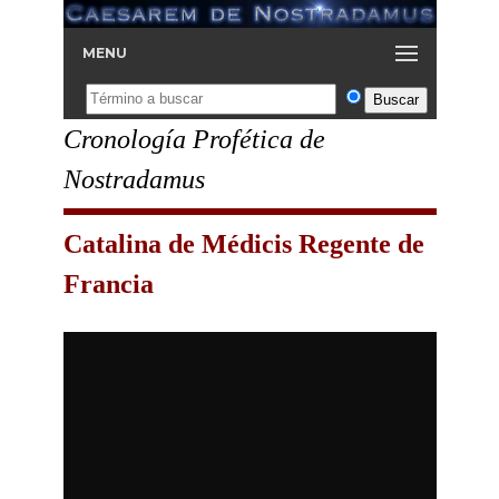
MENU
Cronología Profética de
Nostradamus
Catalina de Médicis Regente de
Francia