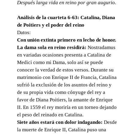
Después larga vida en reino por gran augurio.
Análisis de la cuarteta 6-63: Catalina, Diana
de Poitiers y el poder del reino
Datos:
Con unión extinta primero en lecho de honor.
La dama sola en reino residirá:
Nostradamus
en variadas ocasiones presenta a Catalina de
Medici como mi Dama, solo así se puede
conocer la verdad de estos versos. Durante su
matrimonio con Enrique II de Francia, Catalina
sufrió la exclusión de los asuntos del reino y
de su propia vida como cónyuge del rey a
favor de Diana Poitiers, la amante de Enrique
II. En 1559 el rey moriría en un torneo dejando
el peso del reinado en Catalina.
Siete años estará con dolor indagando:
Desde
la muerte de Enrique II, Catalina puso una