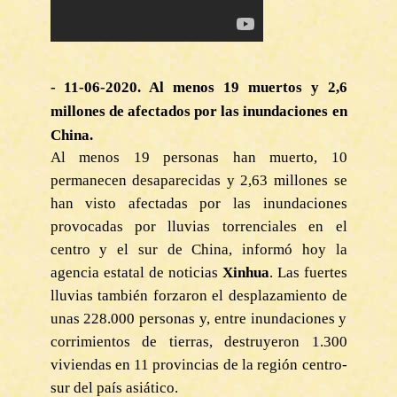
- 11-06-2020. Al menos 19 muertos y 2,6
millones de afectados por las inundaciones en
China.
Al menos 19 personas han muerto, 10
permanecen desaparecidas y 2,63 millones se
han visto afectadas por las inundaciones
provocadas por lluvias torrenciales en el
centro y el sur de China, informó hoy la
agencia estatal de noticias
Xinhua
. Las fuertes
lluvias también forzaron el desplazamiento de
unas 228.000 personas y, entre inundaciones y
corrimientos de tierras, destruyeron 1.300
viviendas en 11 provincias de la región centro-
sur del país asiático.