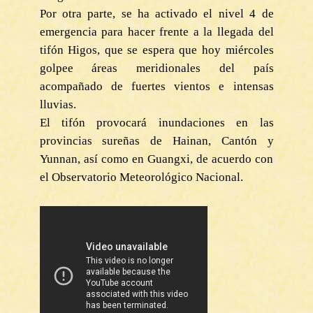
Por otra parte, se ha activado el nivel 4 de
emergencia para hacer frente a la llegada del
tifón Higos, que se espera que hoy miércoles
golpee áreas meridionales del país
acompañado de fuertes vientos e intensas
lluvias.
El tifón provocará inundaciones en las
provincias sureñas de Hainan, Cantón y
Yunnan, así como en Guangxi, de acuerdo con
el Observatorio Meteorológico Nacional.