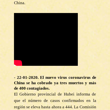
China.
- 22-01-2020. El nuevo virus coronavirus de
China se ha cobrado ya tres muertos y más
de 400 contagiados.
El Gobierno provincial de Hubei informa de
que el número de casos confirmados en la
región se eleva hasta ahora a 444. La Comisión