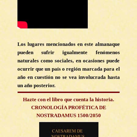
Los lugares mencionados en este almanaque
pueden sufrir igualmente fenómenos
naturales como sociales, en ocasiones puede
ocurrir que un país o región marcada para el
año en cuestión no se vea involucrada hasta
un año posterior.
Hazte con el libro que cuenta la historia.
CRONOLOGÍA PROFÉTICA DE
NOSTRADAMUS 1500/2050