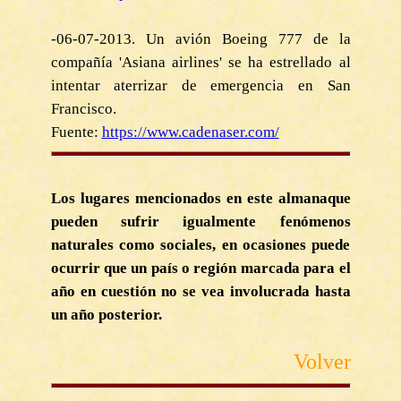
-06-07-2013. Un avión Boeing 777 de la
compañía 'Asiana airlines' se ha estrellado al
intentar aterrizar de emergencia en San
Francisco.
Fuente:
https://www.cadenaser.com/
Los lugares mencionados en este almanaque
pueden sufrir igualmente fenómenos
naturales como sociales, en ocasiones puede
ocurrir que un país o región marcada para el
año en cuestión no se vea involucrada hasta
un año posterior.
Volver