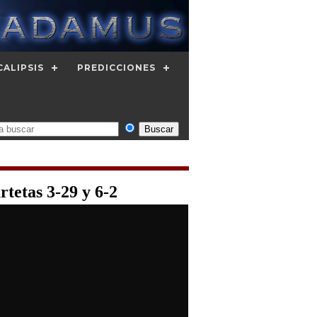
CALIPSIS
PREDICCIONES
tetas 3-29 y 6-2