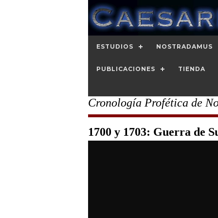
ESTUDIOS
NOSTRADAMUS
PUBLICACIONES
TIENDA
Cronología Profética de N
1700 y 1703: Guerra de Su