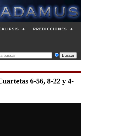
CALIPSIS
PREDICCIONES
uartetas 6-56, 8-22 y 4-