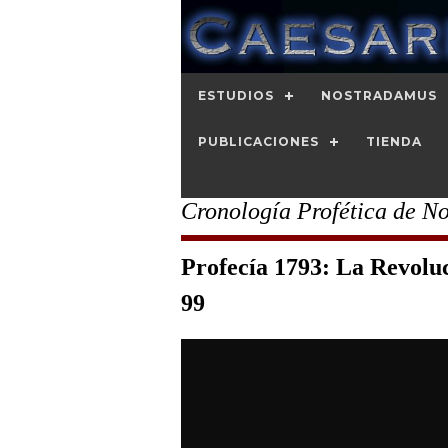
ESTUDIOS
NOSTRADAMUS
PUBLICACIONES
TIENDA
Cronología Profética de N
Profecía 1793: La Revoluc
99