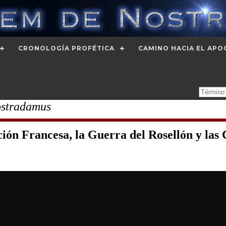
CRONOLOGÍA PROFÉTICA
CAMINO HACIA EL APO
ostradamus
ión Francesa, la Guerra del Rosellón y las C