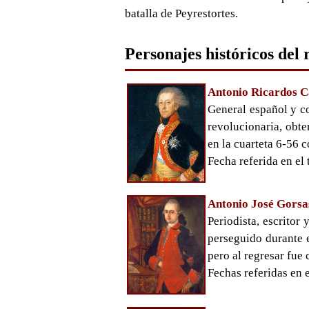
batalla de Peyrestortes.
Personajes históricos del 
Antonio Ricardos C
General español y co
revolucionaria, obte
en la cuarteta 6-56 
Fecha referida en el
Antonio José Gors
Periodista, escritor
perseguido durante 
pero al regresar fue
Fechas referidas en 