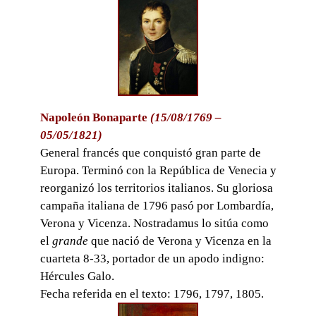
Napoleón Bonaparte
(15/08/1769 –
05/05/1821)
General francés que conquistó gran parte de
Europa. Terminó con la República de Venecia y
reorganizó los territorios italianos. Su gloriosa
campaña italiana de 1796 pasó por Lombardía,
Verona y Vicenza. Nostradamus lo sitúa como
el
grande
que nació de Verona y Vicenza en la
cuarteta 8-33, portador de un apodo indigno:
Hércules Galo.
Fecha referida en el texto: 1796, 1797, 1805.