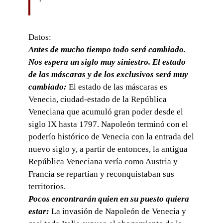
Datos:
Antes de mucho tiempo todo será cambiado.
Nos espera un siglo muy siniestro. El estado
de las máscaras y de los exclusivos será muy
cambiado:
El estado de las máscaras es
Venecia, ciudad-estado de la República
Veneciana que acumuló gran poder desde el
siglo IX hasta 1797. Napoleón terminó con el
poderío histórico de Venecia con la entrada del
nuevo siglo y, a partir de entonces, la antigua
República Veneciana vería como Austria y
Francia se repartían y reconquistaban sus
territorios.
Pocos encontrarán quien en su puesto quiera
estar:
La invasión de Napoleón de Venecia y