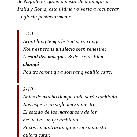
de Napoleón, quien a pesar de doblegar a
Italia y Roma, esta última volvería a recuperar
su gloria posteriormente.
2-10
Avant long temps le tout sera range
Nous esperons un
siecle
bien senestre:
L'estat des masques
& des seulz bien
changé
Peu troveront qu'a son rang veuille estre.
2-10
Antes de mucho tiempo todo será cambiado
Nos espera un siglo muy siniestro:
El estado de las máscaras y de los
exclusivos muy cambiado
Pocos encontrarán quien en su puesto
quiera estar.