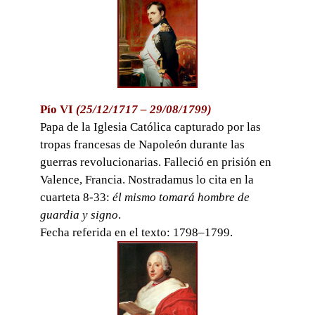
Pío VI
(25/12/1717 – 29/08/1799)
Papa de la Iglesia Católica capturado por las
tropas francesas de Napoleón durante las
guerras revolucionarias. Falleció en prisión en
Valence, Francia. Nostradamus lo cita en la
cuarteta 8-33:
él mismo tomará hombre de
guardia y signo
.
Fecha referida en el texto: 1798–1799.