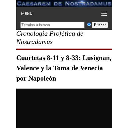
MENU
Cronología Profética de
Nostradamus
Cuartetas 8-11 y 8-33: Lusignan,
Valence y la Toma de Venecia
por Napoleón