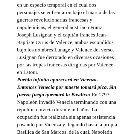
en un espacio temporal en el cual dos
personajes se enfrentaron bajo el marco de las
guerras revolucionarias francesas y
napoleónicas, el general austriaco Franz
Joseph Lusignan y el capitán francés Jean-
Baptiste Cyrus de Valence, ambos escondidos
bajo los nombres Lunage y Valence del verso.
Lusignan fue derrotado en diversas ocasiones
por las tropas francesas dirigidas por Valence
en Latour.
Pueblo infinito aparecerá en Vicenza.
Entonces Venecia por muerte tomará pica. Sin
fuerza fuego quemará la Basílica:
En 1797
Napoleón invadió Venecia terminando con una
republica invicta durante mil años. La
ocupación fue realizada sin apenas resistencia
pasando por Vicenza y llegando hasta la propia
Basílica de San Marcos, de la cual, Napoleón