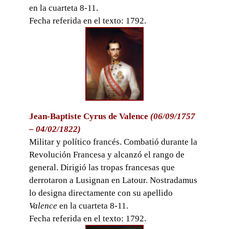
en la cuarteta 8-11.
Fecha referida en el texto: 1792.
Jean-Baptiste Cyrus de Valence
(06/09/1757
– 04/02/1822)
Militar y político francés. Combatió durante la
Revolución Francesa y alcanzó el rango de
general. Dirigió las tropas francesas que
derrotaron a Lusignan en Latour. Nostradamus
lo designa directamente con su apellido
Valence
en la cuarteta 8-11.
Fecha referida en el texto: 1792.