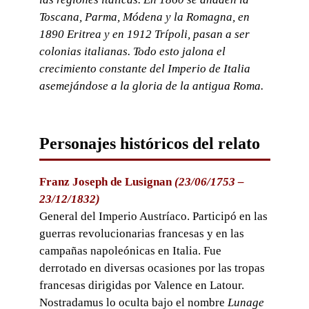
Toscana, Parma, Módena y la Romagna, en
1890 Eritrea y en 1912 Trípoli, pasan a ser
colonias italianas. Todo esto jalona el
crecimiento constante del Imperio de Italia
asemejándose a la gloria de la antigua Roma.
Personajes históricos del relato
Franz Joseph de Lusignan
(23/06/1753 –
23/12/1832)
General del Imperio Austríaco. Participó en las
guerras revolucionarias francesas y en las
campañas napoleónicas en Italia. Fue
derrotado en diversas ocasiones por las tropas
francesas dirigidas por Valence en Latour.
Nostradamus lo oculta bajo el nombre
Lunage