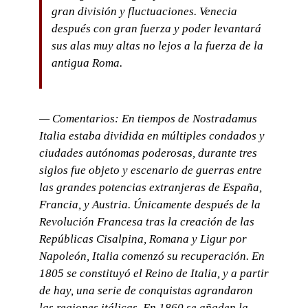
gran división y fluctuaciones. Venecia
después con gran fuerza y poder levantará
sus alas muy altas no lejos a la fuerza de la
antigua Roma.
— Comentarios: En tiempos de Nostradamus
Italia estaba dividida en múltiples condados y
ciudades autónomas poderosas, durante tres
siglos fue objeto y escenario de guerras entre
las grandes potencias extranjeras de España,
Francia, y Austria. Únicamente después de la
Revolución Francesa tras la creación de las
Repúblicas Cisalpina, Romana y Ligur por
Napoleón, Italia comenzó su recuperación. En
1805 se constituyó el Reino de Italia, y a partir
de hay, una serie de conquistas agrandaron
las regiones itálicas. En 1860 se añaden la