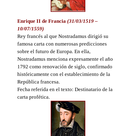
Enrique II de Francia
(31/03/1519 –
10/07/1559)
Rey francés al que Nostradamus dirigió su
famosa carta con numerosas predicciones
sobre el futuro de Europa. En ella,
Nostradamus menciona expresamente el año
1792 como renovación de siglo, confirmado
históricamente con el establecimiento de la
República francesa.
Fecha referida en el texto: Destinatario de la
carta profética.