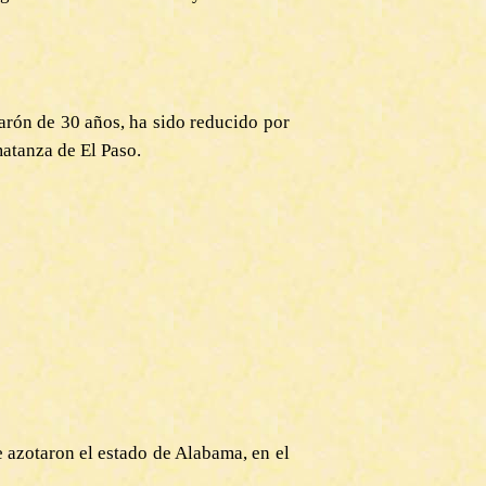
arón de 30 años, ha sido reducido por
matanza de El Paso.
 azotaron el estado de Alabama, en el