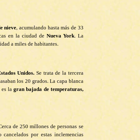
de nieve
, acumulando hasta más de 33
cas en la ciudad de
Nueva York
. La
idad a miles de habitantes.
stados Unidos.
Se trata de la tercera
pasaban los 20 grados. La capa blanca
 es la
gran bajada de temperaturas,
Cerca de 250 millones de personas se
 cancelados por estas inclemencias