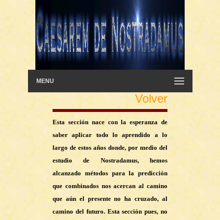
MENU
Volver
Esta sección nace con la esperanza de
saber aplicar todo lo aprendido a lo
largo de estos años donde, por medio del
estudio de Nostradamus, hemos
alcanzado métodos para la predicción
que combinados nos acercan al camino
que aún el presente no ha cruzado, al
camino del futuro. Esta sección pues, no