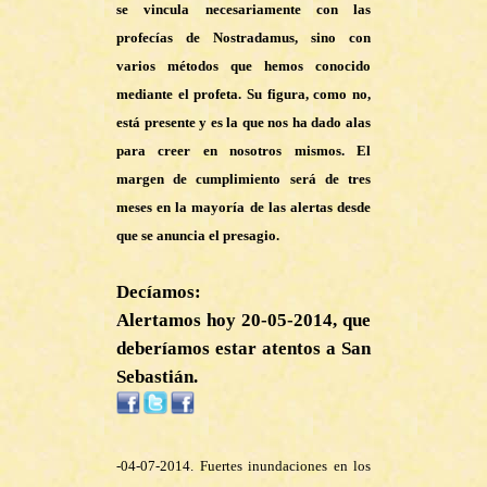
se vincula necesariamente con las
profecías de Nostradamus, sino con
varios métodos que hemos conocido
mediante el profeta. Su figura, como no,
está presente y es la que nos ha dado alas
para creer en nosotros mismos. El
margen de cumplimiento será de tres
meses en la mayoría de las alertas desde
que se anuncia el presagio.
Decíamos:
Alertamos hoy 20-05-2014, que
deberíamos estar atentos a San
Sebastián.
-04-07-2014. Fuertes inundaciones en los