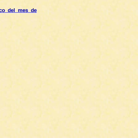
ico del mes de