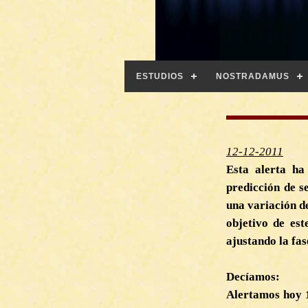
ESTUDIOS
NOSTRADAMUS
12-12-2011
Esta alerta ha
predicción de 
una variación de
objetivo de est
ajustando la fas
Decíamos:
Alertamos hoy 1