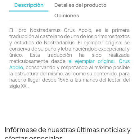
Descripción
Detalles del producto
Opiniones
El libro Nostradamus Orus Apolo, es la primera
traducción al castellano de uno de los primeros textos
y estudios de Nostradamus. El ejemplar original se
conserva de su puño y letra haciéndolo excepcional y
único. Esta traducción ha sido realizada
meticulosamente desde
el ejemplar original, Orus
Apollo
, conservando y respetando al máximo posible
la estructura del mismo, así como su contenido, para
hacerlo llegar desde 1545 a las manos del lector del
siglo XXI.
Infórmese de nuestras últimas noticias y
ofertas especiales