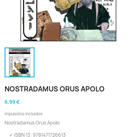
NOSTRADAMUS ORUS APOLO
6,99 €
Impuestos incluidos
Nostradamus Orus Apolo
✓ ISBN 13: 9781471726613