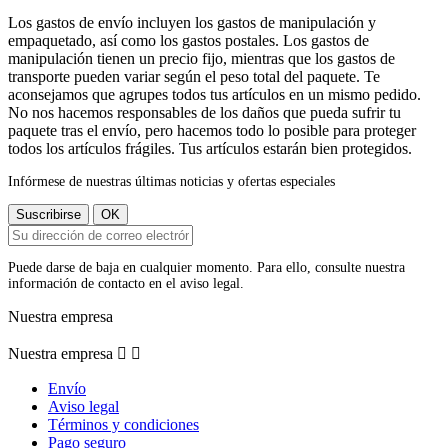
Los gastos de envío incluyen los gastos de manipulación y
empaquetado, así como los gastos postales. Los gastos de
manipulación tienen un precio fijo, mientras que los gastos de
transporte pueden variar según el peso total del paquete. Te
aconsejamos que agrupes todos tus artículos en un mismo pedido.
No nos hacemos responsables de los daños que pueda sufrir tu
paquete tras el envío, pero hacemos todo lo posible para proteger
todos los artículos frágiles. Tus artículos estarán bien protegidos.
Infórmese de nuestras últimas noticias y ofertas especiales
Puede darse de baja en cualquier momento. Para ello, consulte nuestra
información de contacto en el aviso legal.
Nuestra empresa
Nuestra empresa


Envío
Aviso legal
Términos y condiciones
Pago seguro