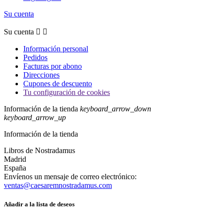
Su cuenta
Su cuenta


Información personal
Pedidos
Facturas por abono
Direcciones
Cupones de descuento
Tu configuración de cookies
Información de la tienda
keyboard_arrow_down
keyboard_arrow_up
Información de la tienda
Libros de Nostradamus
Madrid
España
Envíenos un mensaje de correo electrónico:
ventas@caesaremnostradamus.com
Añadir a la lista de deseos