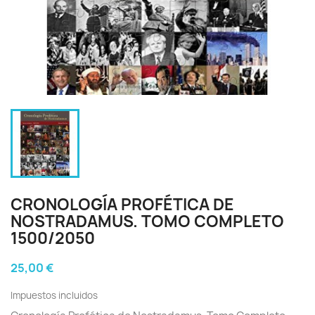
CRONOLOGÍA PROFÉTICA DE
NOSTRADAMUS. TOMO COMPLETO
1500/2050
25,00 €
Impuestos incluidos