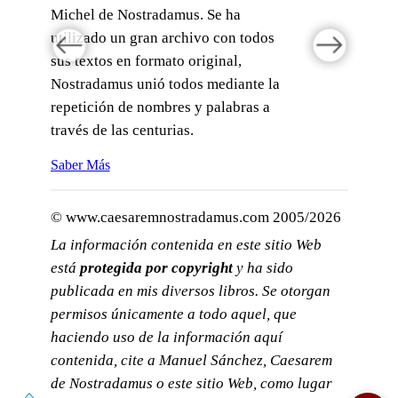
Michel de Nostradamus. Se ha
utilizado un gran archivo con todos
sus textos en formato original,
Nostradamus unió todos mediante la
repetición de nombres y palabras a
través de las centurias.
Saber Más
© www.caesaremnostradamus.com 2005/2026
La información contenida en este sitio Web
está
protegida por copyright
y ha sido
publicada en mis diversos libros. Se otorgan
permisos únicamente a todo aquel, que
haciendo uso de la información aquí
contenida, cite a Manuel Sánchez, Caesarem
de Nostradamus o este sitio Web, como lugar